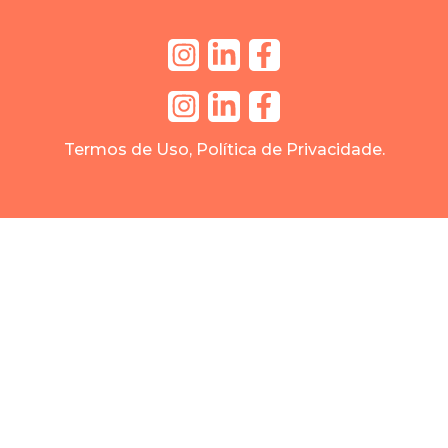
Termos de Uso, Política de Privacidade.